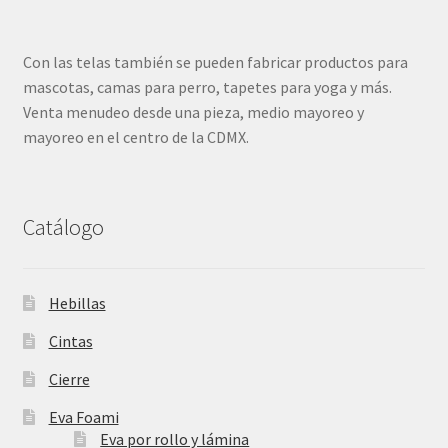
Con las telas también se pueden fabricar productos para
mascotas, camas para perro, tapetes para yoga y más.
Venta menudeo desde una pieza, medio mayoreo y
mayoreo en el centro de la CDMX.
Catálogo
Hebillas
Cintas
Cierre
Eva Foami
Eva por rollo y lámina