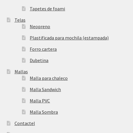
Tapetes de foami
Telas
Neopreno
Plastificada para mochila (estampada)
Forro cartera
Dubetina
Mallas
Malla para chaleco
Malla Sandwich
Malla PVC
Malla Sombra
Contactel