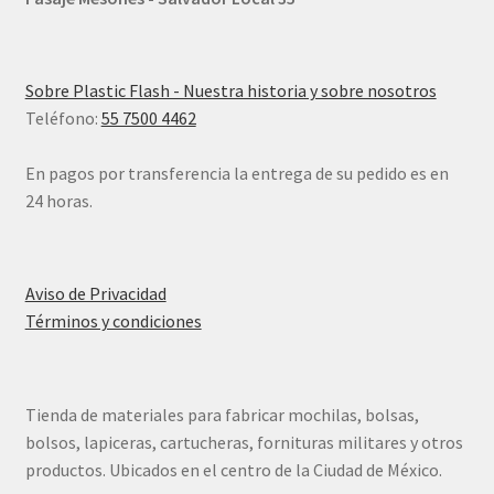
Sobre Plastic Flash - Nuestra historia y sobre nosotros
Teléfono:
55 7500 4462
En pagos por transferencia la entrega de su pedido es en
24 horas.
Aviso de Privacidad
Términos y condiciones
Tienda de materiales para fabricar mochilas, bolsas,
bolsos, lapiceras, cartucheras, fornituras militares y otros
productos. Ubicados en el centro de la Ciudad de México.