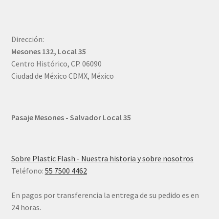
Dirección:
Mesones 132, Local 35
Centro Histórico, CP. 06090
Ciudad de México CDMX, México
Pasaje Mesones - Salvador Local 35
Sobre Plastic Flash - Nuestra historia y sobre nosotros
Teléfono:
55 7500 4462
En pagos por transferencia la entrega de su pedido es en
24 horas.