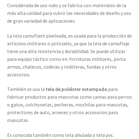
Considerada de uso rudo y se fabrica con materiales de la
más alta calidad para cubrir las necesidades de diseño y uso
de gran variedad de aplicaciones.
La tela camuflash pixeleada, es usada para la producción de
artículos militares o policiales, ya que la tela de camuflaje
tiene una alta resistencia y durabilidad. Se puede utilizar
para equipo táctico como en: fornituras militares, porta
armas, chalecos, coderas y rodilleras, fundas y otros
accesorios.
También se usa la
tela de poliéster estampada
para
fabricar productos para mascotas como camas para perros
o gatos, colchonetas, pecheras, mochilas para mascotas,
protectores de auto, arneses y otros accesorios para
mascotas.
Es conocida también como tela ahulada o tela pvc.