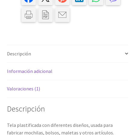
Descripción
Información adicional
Valoraciones (1)
Descripción
Tela plastificada con diferentes diseños, usada para
fabricar mochilas, bolsos, maletas y otros artículos.