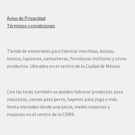
Aviso de Privacidad
Términos y condiciones
Tienda de materiales para fabricar mochilas, bolsas,
bolsos, lapiceras, cartucheras, fornituras militares y otros
productos. Ubicados en el centro de la Ciudad de México.
Con las telas también se pueden fabricar productos para
mascotas, camas para perro, tapetes para yoga y más.
Venta menudeo desde una pieza, medio mayoreo y
mayoreo en el centro de la CDMX.