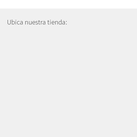
Ubica nuestra tienda: