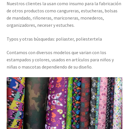
Nuestros clientes la usan como insumo para la fabricación
de otros productos como cangureras, estucheras, bolsas
de mandado, riñoneras, mariconeras, monederos,
organizadores, neceser y estuches.
Typos y otras búsquedas: poliaster, poliestertela
Contamos con diversos modelos que varian con los
estampados y colores, usados en artículos para niños y
niñas o mascotas dependiendo de su diseño.