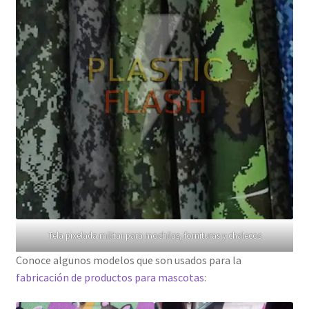
Tela pixelada militar para mochilas, fornituras y chalecos
Conoce algunos modelos que son usados para la
fabricación de productos para mascotas
: