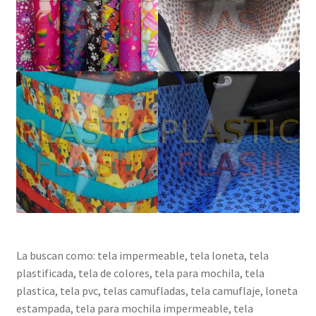
La buscan como: tela impermeable, tela loneta, tela
plastificada, tela de colores, tela para mochila, tela
plastica, tela pvc, telas camufladas, tela camuflaje, loneta
estampada, tela para mochila impermeable, tela