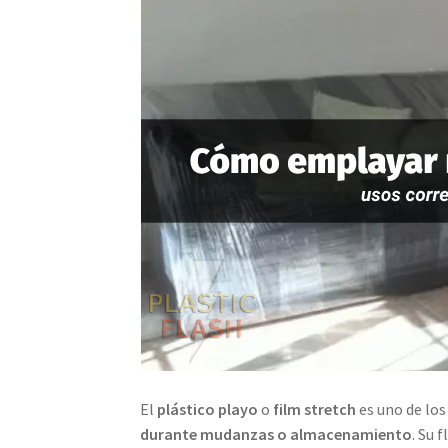
El
plástico playo
o
film stretch
es uno de los
durante mudanzas o almacenamiento
. Su 