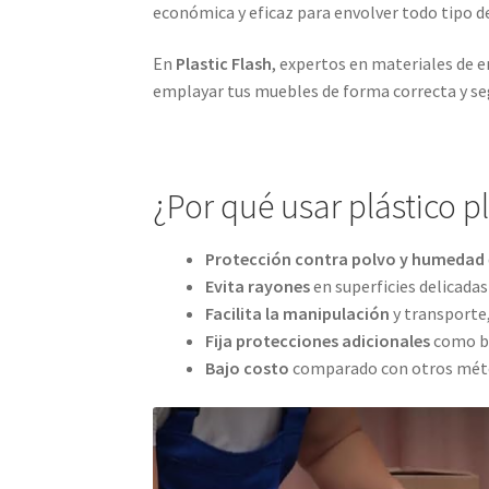
económica y eficaz para envolver todo tipo de
En
Plastic Flash
, expertos en materiales de
emplayar tus muebles de forma correcta y se
¿Por qué usar plástico 
Protección contra polvo y humedad
Evita rayones
en superficies delicadas
Facilita la manipulación
y transporte
Fija protecciones adicionales
como bu
Bajo costo
comparado con otros méto