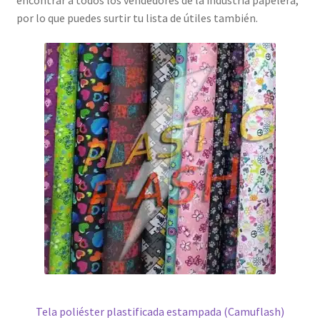
por lo que puedes surtir tu lista de útiles también.
Tela poliéster plastificada estampada (Camuflash)