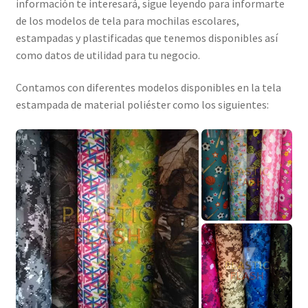
información te interesará, sigue leyendo para informarte
de los modelos de tela para mochilas escolares,
estampadas y plastificadas que tenemos disponibles así
como datos de utilidad para tu negocio.
Contamos con diferentes modelos disponibles en la tela
estampada de material poliéster como los siguientes: