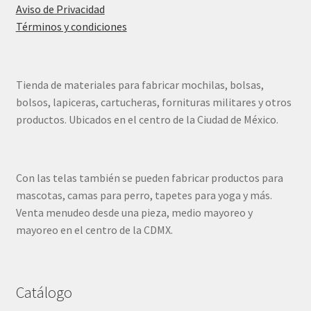
Aviso de Privacidad
Términos y condiciones
Tienda de materiales para fabricar mochilas, bolsas,
bolsos, lapiceras, cartucheras, fornituras militares y otros
productos. Ubicados en el centro de la Ciudad de México.
Con las telas también se pueden fabricar productos para
mascotas, camas para perro, tapetes para yoga y más.
Venta menudeo desde una pieza, medio mayoreo y
mayoreo en el centro de la CDMX.
Catálogo