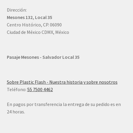
Dirección:
Mesones 132, Local 35
Centro Histórico, CP. 06090
Ciudad de México CDMX, México
Pasaje Mesones - Salvador Local 35
Sobre Plastic Flash - Nuestra historia y sobre nosotros
Teléfono:
55 7500 4462
En pagos por transferencia la entrega de su pedido es en
24 horas.