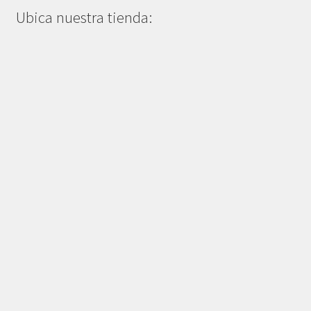
Ubica nuestra tienda: