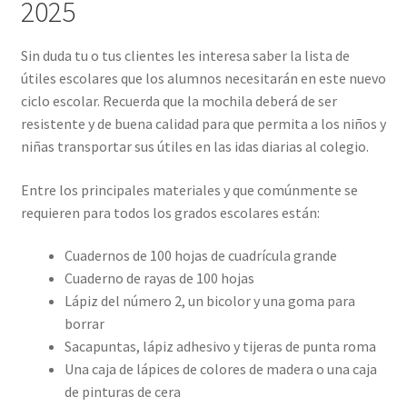
2025
Sin duda tu o tus clientes les interesa saber la lista de
útiles escolares que los alumnos necesitarán en este nuevo
ciclo escolar. Recuerda que la mochila deberá de ser
resistente y de buena calidad para que permita a los niños y
niñas transportar sus útiles en las idas diarias al colegio.
Entre los principales materiales y que comúnmente se
requieren para todos los grados escolares están:
Cuadernos de 100 hojas de cuadrícula grande
Cuaderno de rayas de 100 hojas
Lápiz del número 2, un bicolor y una goma para
borrar
Sacapuntas, lápiz adhesivo y tijeras de punta roma
Una caja de lápices de colores de madera o una caja
de pinturas de cera