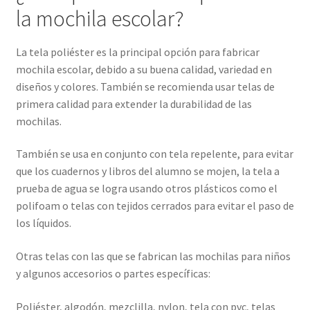
la mochila escolar?
La tela poliéster es la principal opción para fabricar
mochila escolar, debido a su buena calidad, variedad en
diseños y colores. También se recomienda usar telas de
primera calidad para extender la durabilidad de las
mochilas.
También se usa en conjunto con tela repelente, para evitar
que los cuadernos y libros del alumno se mojen, la tela a
prueba de agua se logra usando otros plásticos como el
polifoam o telas con tejidos cerrados para evitar el paso de
los líquidos.
Otras telas con las que se fabrican las mochilas para niños
y algunos accesorios o partes específicas:
Poliéster, algodón, mezclilla, nylon, tela con pvc, telas