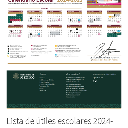
Lista de útiles escolares 2024-