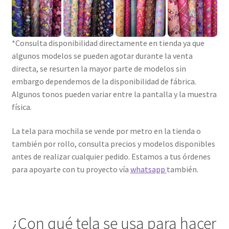
*Consulta disponibilidad directamente en tienda ya que
algunos modelos se pueden agotar durante la venta
directa, se resurten la mayor parte de modelos sin
embargo dependemos de la disponibilidad de fábrica.
Algunos tonos pueden variar entre la pantalla y la muestra
física.
La tela para mochila se vende por metro en la tienda o
también por rollo, consulta precios y modelos disponibles
antes de realizar cualquier pedido. Estamos a tus órdenes
para apoyarte con tu proyecto vía
whatsapp
también.
¿Con qué tela se usa para hacer