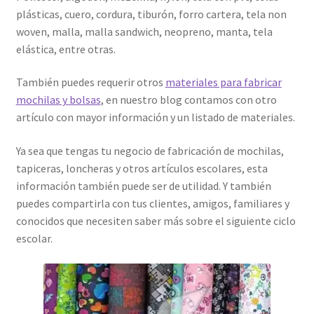
plásticas, cuero, cordura, tiburón, forro cartera, tela non
woven, malla, malla sandwich, neopreno, manta, tela
elástica, entre otras.
También puedes requerir otros
materiales para fabricar
mochilas y bolsas
, en nuestro blog contamos con otro
artículo con mayor información y un listado de materiales.
Ya sea que tengas tu negocio de fabricación de mochilas,
tapiceras, loncheras y otros artículos escolares, esta
información también puede ser de utilidad. Y también
puedes compartirla con tus clientes, amigos, familiares y
conocidos que necesiten saber más sobre el siguiente ciclo
escolar.