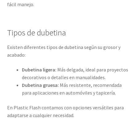
fácil manejo.
Tipos de dubetina
Existen diferentes tipos de dubetina según su grosor y
acabado:
Dubetina ligera:
Más delgada, ideal para proyectos
decorativos o detalles en manualidades.
Dubetina gruesa:
Más resistente, recomendada
para aplicaciones en automóviles y tapicería.
En Plastic Flash contamos con opciones versátiles para
adaptarse a cualquier necesidad.