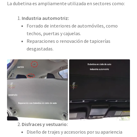
La dubetina es ampliamente utilizada en sectores como:
Industria automotriz:
Forrado de interiores de automóviles, como
techos, puertas y cajuelas.
Reparaciones o renovación de tapicerías
desgastadas.
Disfraces y vestuario:
Diseño de trajes y accesorios por su apariencia