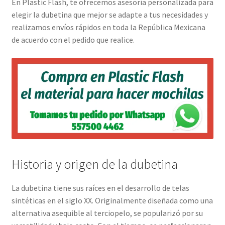
En Plastic Flash, te ofrecemos asesoría personalizada para
elegir la dubetina que mejor se adapte a tus necesidades y
realizamos envíos rápidos en toda la República Mexicana
de acuerdo con el pedido que realice.
Historia y origen de la dubetina
La dubetina tiene sus raíces en el desarrollo de telas
sintéticas en el siglo XX. Originalmente diseñada como una
alternativa asequible al terciopelo, se popularizó por su