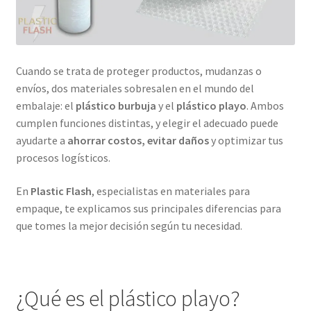
Cuando se trata de proteger productos, mudanzas o
envíos, dos materiales sobresalen en el mundo del
embalaje: el
plástico burbuja
y el
plástico playo
. Ambos
cumplen funciones distintas, y elegir el adecuado puede
ayudarte a
ahorrar costos, evitar daños
y optimizar tus
procesos logísticos.
En
Plastic Flash
, especialistas en materiales para
empaque, te explicamos sus principales diferencias para
que tomes la mejor decisión según tu necesidad.
¿Qué es el plástico playo?