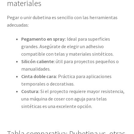
materiales
Pegar o unir dubetina es sencillo con las herramientas
adecuadas:
Pegamento en spray:
Ideal para superficies
grandes. Asegúrate de elegir un adhesivo
compatible con telas y materiales sintéticos.
Silicón caliente:
útil para proyectos pequeños o
manualidades.
Cinta doble cara:
Práctica para aplicaciones
temporales o decorativas.
Costura:
Si el proyecto requiere mayor resistencia,
una máquina de coser con aguja para telas
sintéticas es una excelente opción.
Tabla comparativa: Dubetina vs. otras