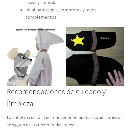
suave y cómoda.
Ideal para capas, sombreros y otros
complementos.
Recomendaciones de cuidado y
limpieza
La dubetina es fácil de mantener en buenas condiciones si
se siguen estas recomendaciones: