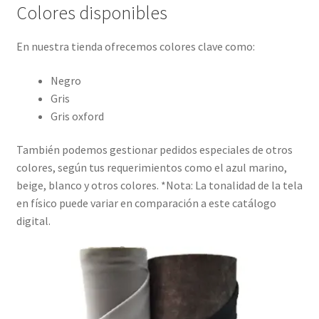
Colores disponibles
En nuestra tienda ofrecemos colores clave como:
Negro
Gris
Gris oxford
También podemos gestionar pedidos especiales de otros
colores, según tus requerimientos como el azul marino,
beige, blanco y otros colores. *Nota: La tonalidad de la tela
en físico puede variar en comparación a este catálogo
digital.