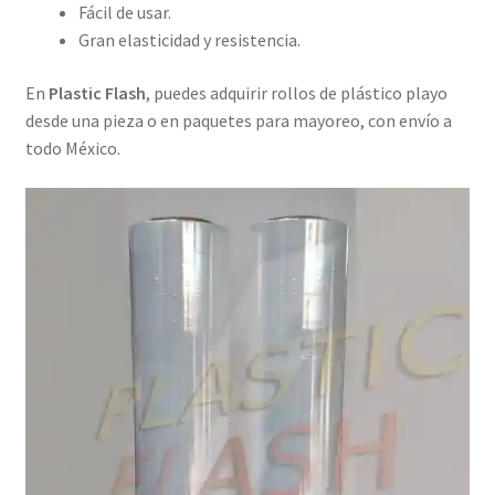
Fácil de usar.
Gran elasticidad y resistencia.
En
Plastic Flash
, puedes adquirir rollos de plástico playo
desde una pieza o en paquetes para mayoreo, con envío a
todo México.