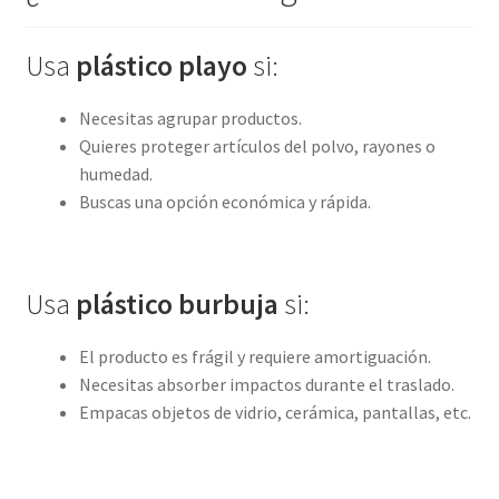
Usa
plástico playo
si:
Necesitas agrupar productos.
Quieres proteger artículos del polvo, rayones o
humedad.
Buscas una opción económica y rápida.
Usa
plástico burbuja
si:
El producto es frágil y requiere amortiguación.
Necesitas absorber impactos durante el traslado.
Empacas objetos de vidrio, cerámica, pantallas, etc.