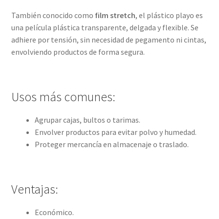
También conocido como
film stretch
, el plástico playo es
una película plástica transparente, delgada y flexible. Se
adhiere por tensión, sin necesidad de pegamento ni cintas,
envolviendo productos de forma segura.
Usos más comunes:
Agrupar cajas, bultos o tarimas.
Envolver productos para evitar polvo y humedad.
Proteger mercancía en almacenaje o traslado.
Ventajas:
Económico.