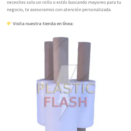
necesites solo un rollo o estés buscando mayoreo para tu
negocio, te asesoramos con atención personalizada.
Visita nuestra tienda en línea: