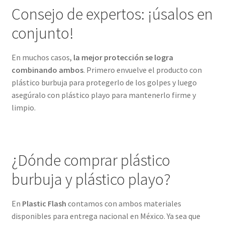
Consejo de expertos: ¡úsalos en
conjunto!
En muchos casos,
la mejor protección se logra
combinando ambos
. Primero envuelve el producto con
plástico burbuja para protegerlo de los golpes y luego
asegúralo con plástico playo para mantenerlo firme y
limpio.
¿Dónde comprar plástico
burbuja y plástico playo?
En
Plastic Flash
contamos con ambos materiales
disponibles para entrega nacional en México. Ya sea que