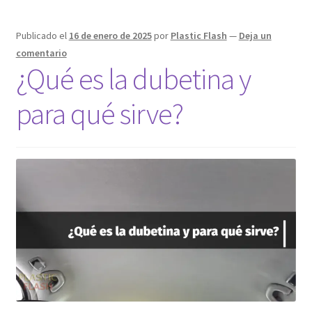
Publicado el
16 de enero de 2025
por
Plastic Flash
—
Deja un
comentario
¿Qué es la dubetina y
para qué sirve?