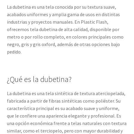
La dubetina es una tela conocida por su textura suave,
acabados uniformes y amplia gama de usos en distintas
industrias y proyectos manuales. En Plastic Flash,
ofrecemos tela dubetina de alta calidad, disponible por
metro o por rollo completo, en colores principales como
negro, gris y gris oxford, además de otras opciones bajo
pedido.
¿Qué es la dubetina?
La dubetina es una tela sintética de textura aterciopelada,
fabricada a partir de fibras sintéticas como poliéster. Su
característica principal es su acabado suave y uniforme,
que le confiere una apariencia elegante y profesional. Es
una opción económica frente a telas naturales con textura
similar, como el terciopelo, pero con mayor durabilidad y